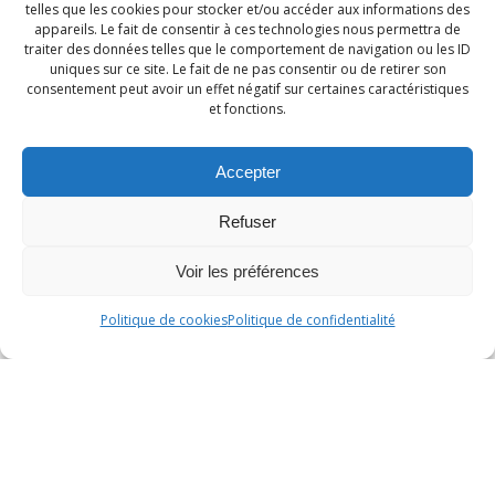
telles que les cookies pour stocker et/ou accéder aux informations des
appareils. Le fait de consentir à ces technologies nous permettra de
traiter des données telles que le comportement de navigation ou les ID
uniques sur ce site. Le fait de ne pas consentir ou de retirer son
consentement peut avoir un effet négatif sur certaines caractéristiques
et fonctions.
Accepter
Refuser
Voir les préférences
Politique de cookies
Politique de confidentialité