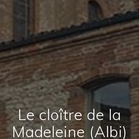
Le cloître de la
Madeleine (Albi)