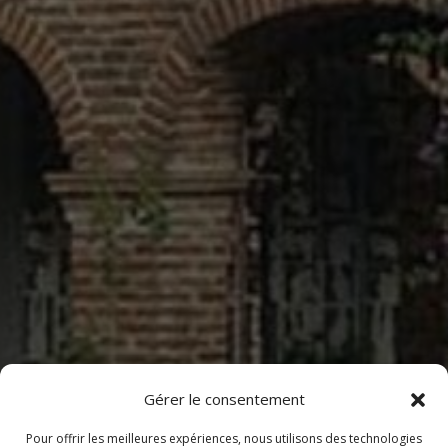
Gérer le consentement
Pour offrir les meilleures expériences, nous utilisons des technologies