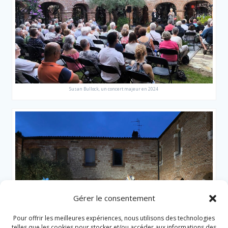
Susan Bullock, un concert majeur en 2024
Gérer le consentement
Pour offrir les meilleures expériences, nous utilisons des technologies
telles que les cookies pour stocker et/ou accéder aux informations des