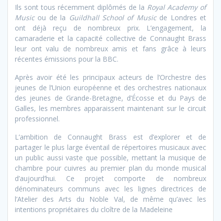
Ils sont tous récemment diplômés de la
Royal Academy of
Music
ou de la
Guildhall School of Music
de Londres et
ont déjà reçu de nombreux prix. L’engagement, la
camaraderie et la capacité collective de Connaught Brass
leur ont valu de nombreux amis et fans grâce à leurs
récentes émissions pour la BBC.
Après avoir été les principaux acteurs de l’Orchestre des
jeunes de l’Union européenne et des orchestres nationaux
des jeunes de Grande-Bretagne, d’Écosse et du Pays de
Galles, les membres apparaissent maintenant sur le circuit
professionnel.
L’ambition de Connaught Brass est d’explorer et de
partager le plus large éventail de répertoires musicaux avec
un public aussi vaste que possible, mettant la musique de
chambre pour cuivres au premier plan du monde musical
d’aujourd’hui. Ce projet comporte de nombreux
dénominateurs communs avec les lignes directrices de
l’Atelier des Arts du Noble Val, de même qu’avec les
intentions propriétaires du cloître de la Madeleine