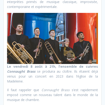
interprètes primés de musique classique, improvisée,
contemporaine et expérimentale.
Le vendredi 8 août à 21h, l’ensemble de cuivres
Connaught Brass
se produira au cloître. Ils étaient déjà
venus pour un concert en 2023 dans l’église de la
Madeleine.
Il faut rappeler que
Connaught Brass
s’est rapidement
imposé comme un nouveau talent dans le monde de la
musique de chambre.