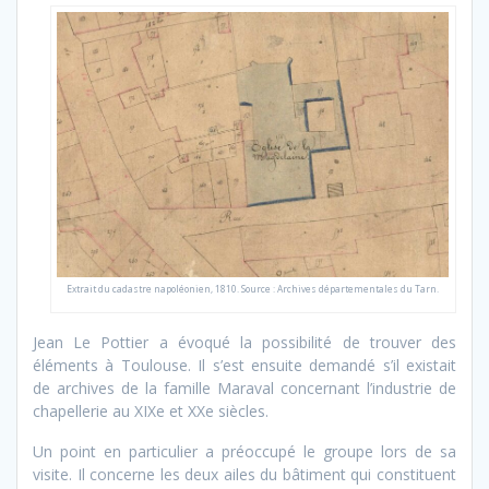
Extrait du cadastre napoléonien, 1810. Source : Archives départementales du Tarn.
Jean Le Pottier a évoqué la possibilité de trouver des
éléments à Toulouse. Il s’est ensuite demandé s’il existait
de archives de la famille Maraval concernant l’industrie de
chapellerie au XIXe et XXe siècles.
Un point en particulier a préoccupé le groupe lors de sa
visite. Il concerne les deux ailes du bâtiment qui constituent