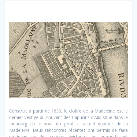
Construit à partir de 1630, le cloître de la Madeleine est le
dernier vestige du couvent des Capucins d’Albi situé dans le
faubourg du « bout du pont », actuel quartier de la
Madeleine. Deux rencontres récentes ont permis de faire
un inventaire des sources existantes qui permettraient